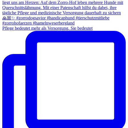
Pflege bedeutet mehr als Versorgung. Sie bedeutet