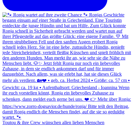
Toutou & ihre Crew wünschen allen lieben Menschen