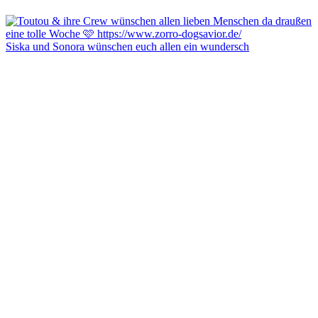
Siska und Sonora wünschen euch allen ein wundersch