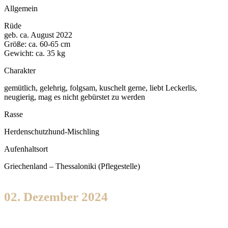
Allgemein
Rüde
geb. ca. August 2022
Größe: ca. 60-65 cm
Gewicht: ca. 35 kg
Charakter
gemütlich, gelehrig, folgsam, kuschelt gerne, liebt Leckerlis,
neugierig, mag es nicht gebürstet zu werden
Rasse
Herdenschutzhund-Mischling
Aufenhaltsort
Griechenland – Thessaloniki (Pflegestelle)
02. Dezember 2024