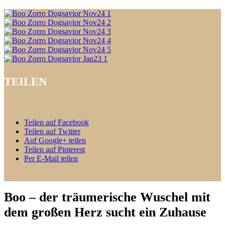
TEILEN
Teilen auf Facebook
Teilen auf Twitter
Auf Google+ teilen
Teilen auf Pinterest
Per E-Mail teilen
Boo – der träumerische Wuschel mit
dem großen Herz sucht ein Zuhause