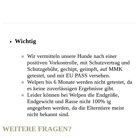
Wichtig
Wir vermitteln unsere Hunde nach einer
positiven Vorkontrolle, mit Schutzvertrag und
Schutzgebühr, gechipt, geimpft, auf MMK
getestet, und mit EU PASS versehen.
Welpen bis 6 Monate werden nicht getestet, da
es keine zuverlässigen Ergebnisse gibt.
Leider können bei Welpen die Endgröße,
Endgewicht und Rasse nicht 100% ig
angegeben werden, da die Elterntiere meist
nicht bekannt sind.
WEITERE FRAGEN?