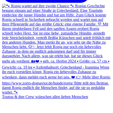
Toutou & ihre Crew wünschen allen lieben Menschen