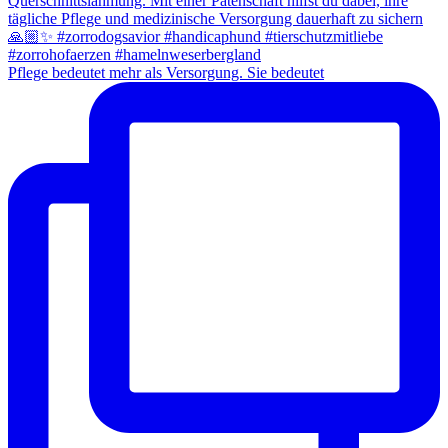
Pflege bedeutet mehr als Versorgung. Sie bedeutet