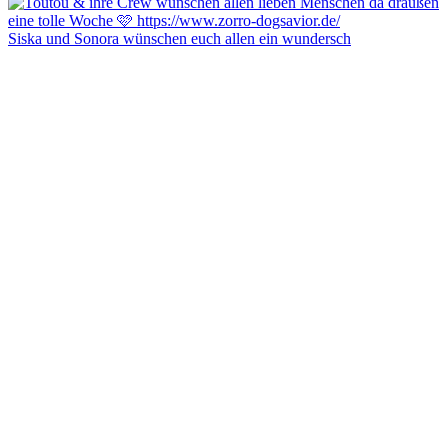
Siska und Sonora wünschen euch allen ein wundersch