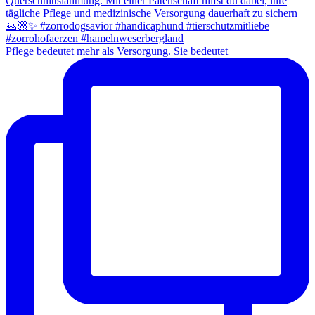
Pflege bedeutet mehr als Versorgung. Sie bedeutet