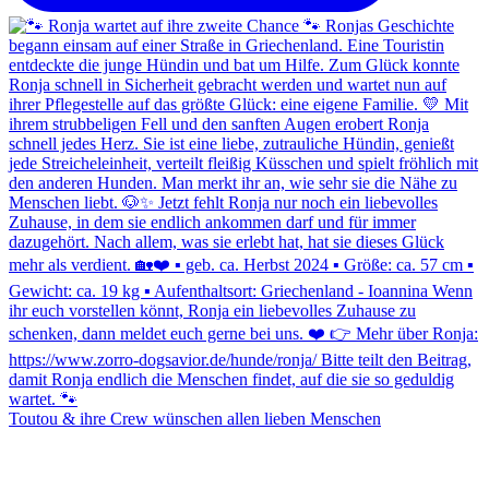
Toutou & ihre Crew wünschen allen lieben Menschen