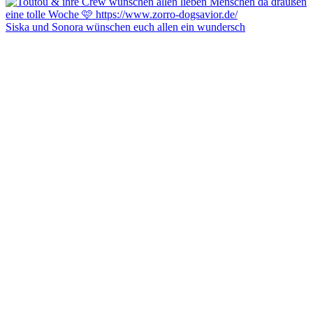
Siska und Sonora wünschen euch allen ein wundersch