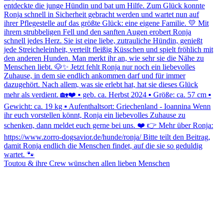
Toutou & ihre Crew wünschen allen lieben Menschen