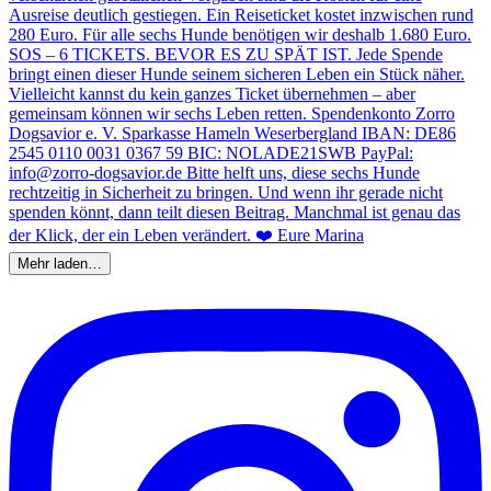
Mehr laden…