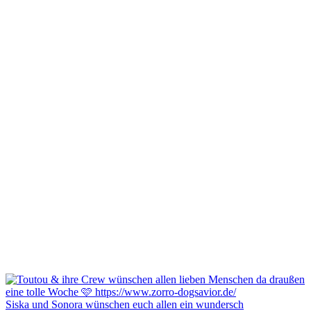
Siska und Sonora wünschen euch allen ein wundersch