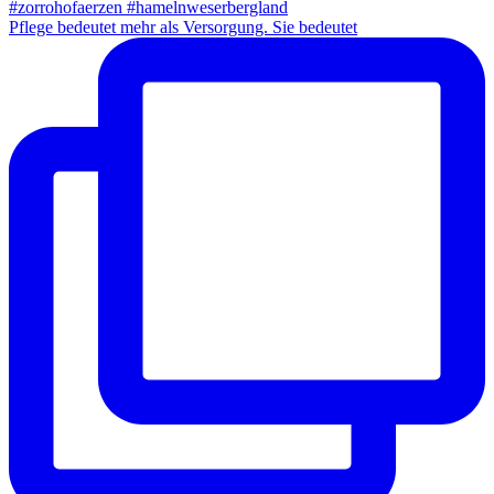
Pflege bedeutet mehr als Versorgung. Sie bedeutet