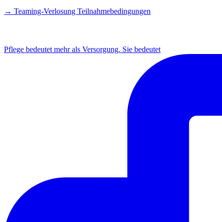
→ Teaming-Verlosung Teilnahmebedingungen
INSTAGRAM
Pflege bedeutet mehr als Versorgung. Sie bedeutet