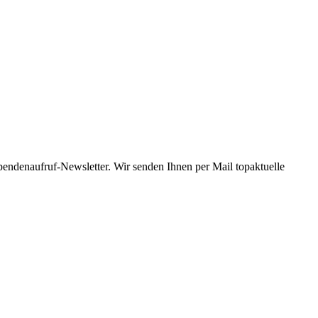
Spendenaufruf-Newsletter. Wir senden Ihnen per Mail topaktuelle