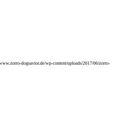
//www.zorro-dogsavior.de/wp-content/uploads/2017/06/zorro-