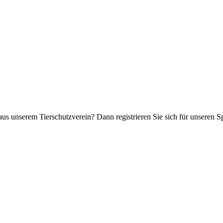
aus unserem Tierschutzverein? Dann registrieren Sie sich für unseren 