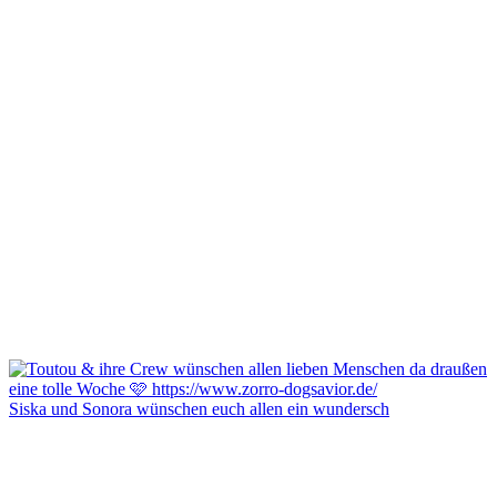
Siska und Sonora wünschen euch allen ein wundersch