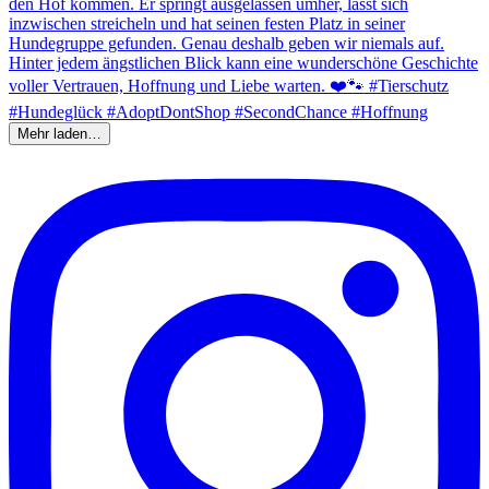
Mehr laden…