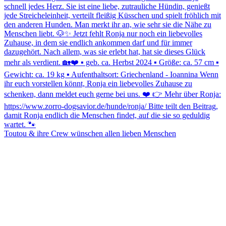
Toutou & ihre Crew wünschen allen lieben Menschen