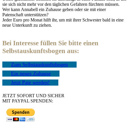
sie sich nicht mehr vor den täglichen Gefahren fürchten müssen.
Wer kann Annabell ein Zuhause geben oder sie mit einer
Patenschaft unterstützen?
Jeder Euro pro Monat hilft ihr, um mit ihrer Schwester bald in eine
neue Unterkunft zu ziehen.
Bei Interesse füllen Sie bitte einen
Selbstauskunftsbogen aus:
Zum Selbstauskunftsbogen
Ein neues Zuhause
Jetzt Pate werden!
JETZT SOFORT UND SICHER
MIT PAYPAL SPENDEN: