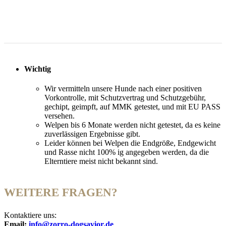
Wichtig
Wir vermitteln unsere Hunde nach einer positiven
Vorkontrolle, mit Schutzvertrag und Schutzgebühr,
gechipt, geimpft, auf MMK getestet, und mit EU PASS
versehen.
Welpen bis 6 Monate werden nicht getestet, da es keine
zuverlässigen Ergebnisse gibt.
Leider können bei Welpen die Endgröße, Endgewicht
und Rasse nicht 100% ig angegeben werden, da die
Elterntiere meist nicht bekannt sind.
WEITERE FRAGEN?
Kontaktiere uns:
Email:
info@zorro-dogsavior.de