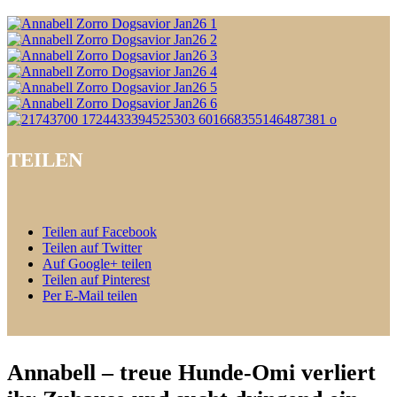
TEILEN
Teilen auf Facebook
Teilen auf Twitter
Auf Google+ teilen
Teilen auf Pinterest
Per E-Mail teilen
Annabell – treue Hunde-Omi verliert