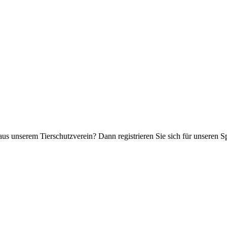
aus unserem Tierschutzverein? Dann registrieren Sie sich für unseren 