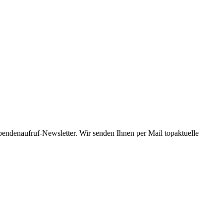
Spendenaufruf-Newsletter. Wir senden Ihnen per Mail topaktuelle