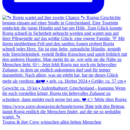
Toutou & ihre Crew wünschen allen lieben Menschen