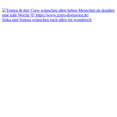
Siska und Sonora wünschen euch allen ein wundersch