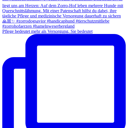
Pflege bedeutet mehr als Versorgung. Sie bedeutet