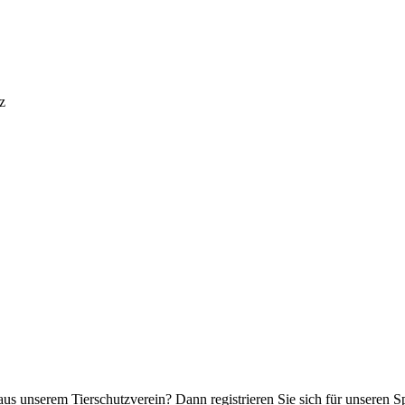
z
aus unserem Tierschutzverein? Dann registrieren Sie sich für unseren 