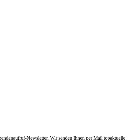
Spendenaufruf-Newsletter. Wir senden Ihnen per Mail topaktuelle