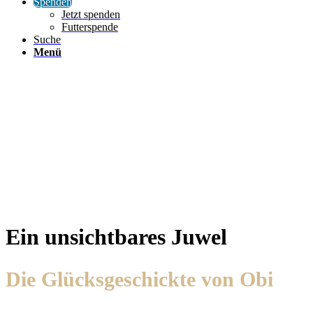
Spenden
Jetzt spenden
Futterspende
Suche
Menü
Ein unsichtbares Juwel
Die Glücksgeschickte von Obi