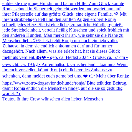
Toutou & ihre Crew wünschen allen lieben Menschen