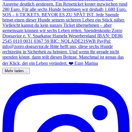
Mehr laden…