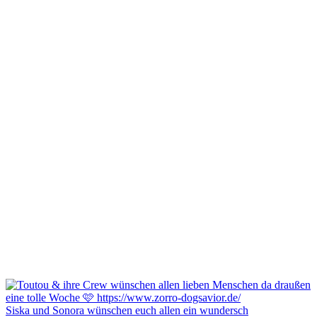
Siska und Sonora wünschen euch allen ein wundersch