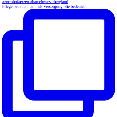
Pflege bedeutet mehr als Versorgung. Sie bedeutet