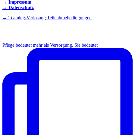
→ Impressum
→ Datenschutz
→ Teaming-Verlosung Teilnahmebedingungen
INSTAGRAM
Pflege bedeutet mehr als Versorgung. Sie bedeutet