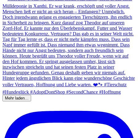
Mehr laden…