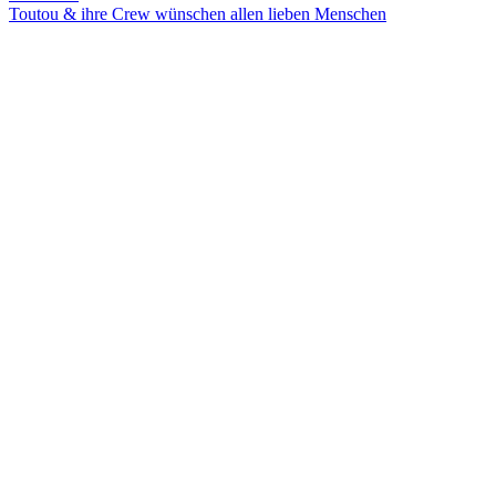
Toutou & ihre Crew wünschen allen lieben Menschen