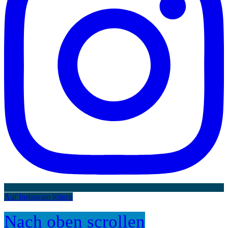
Auf Instagram folgen
Nach oben scrollen