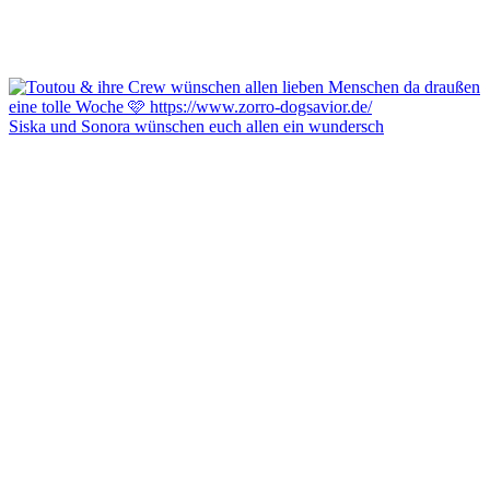
Siska und Sonora wünschen euch allen ein wundersch