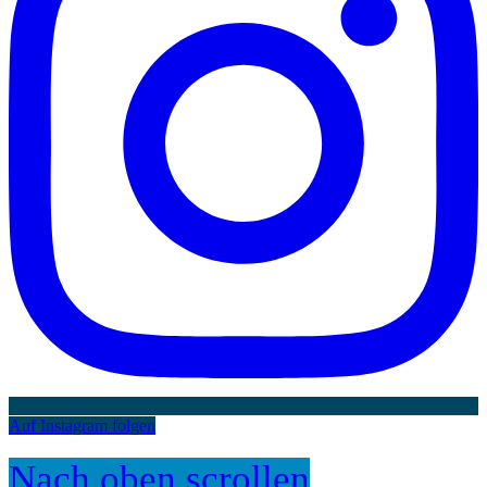
Auf Instagram folgen
Nach oben scrollen