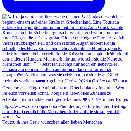
Toutou & ihre Crew wünschen allen lieben Menschen