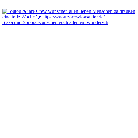
Siska und Sonora wünschen euch allen ein wundersch