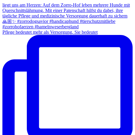
Pflege bedeutet mehr als Versorgung. Sie bedeutet