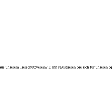
aus unserem Tierschutzverein? Dann registrieren Sie sich für unseren 