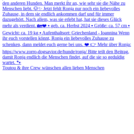
Toutou & ihre Crew wünschen allen lieben Menschen