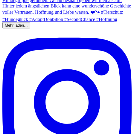
Mehr laden…