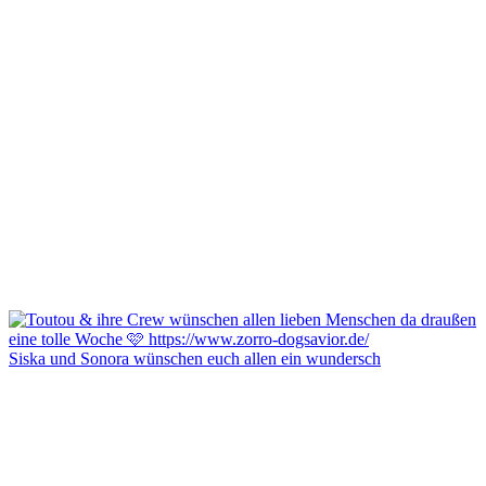
Siska und Sonora wünschen euch allen ein wundersch