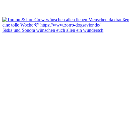
Siska und Sonora wünschen euch allen ein wundersch