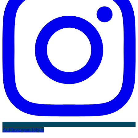
Auf Instagram folgen