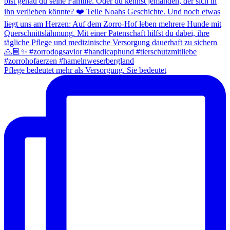
Pflege bedeutet mehr als Versorgung. Sie bedeutet