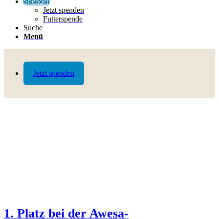
Spenden
Jetzt spenden
Futterspende
Suche
Menü
Jetzt spenden
1. Platz bei der Awesa-