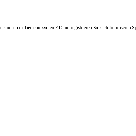
aus unserem Tierschutzverein? Dann registrieren Sie sich für unseren 