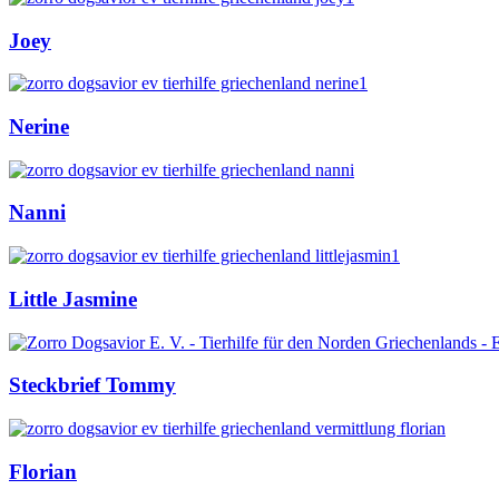
Joey
Nerine
Nanni
Little Jasmine
Steckbrief Tommy
Florian