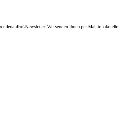
Spendenaufruf-Newsletter. Wir senden Ihnen per Mail topaktuelle