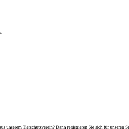
z
aus unserem Tierschutzverein? Dann registrieren Sie sich für unseren 