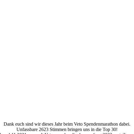
Dank euch sind wir dieses Jahr beim Veto Spendenmarathon dabei.
Unfassbare 2623 Stimmen bringen uns in die Top 30!