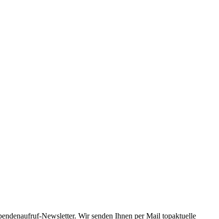
Spendenaufruf-Newsletter. Wir senden Ihnen per Mail topaktuelle