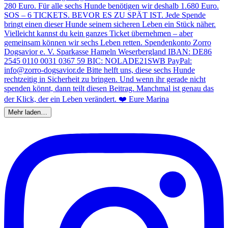
Mehr laden…