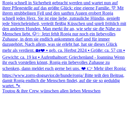
Toutou & ihre Crew wünschen allen lieben Menschen