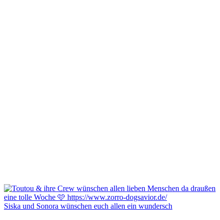
Siska und Sonora wünschen euch allen ein wundersch