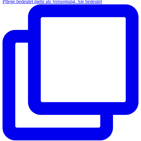
Pflege bedeutet mehr als Versorgung. Sie bedeutet