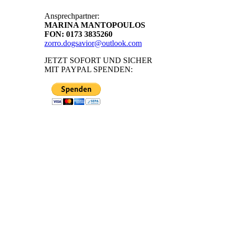
Ansprechpartner:
MARINA MANTOPOULOS
FON: 0173 3835260
zorro.dogsavior@outlook.com
JETZT SOFORT UND SICHER
MIT PAYPAL SPENDEN: