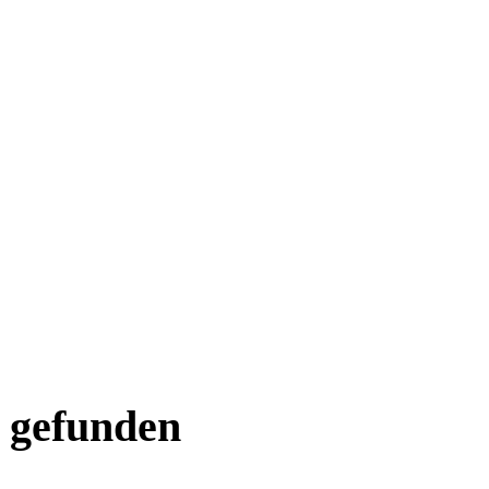
e gefunden