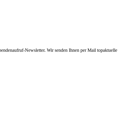
Spendenaufruf-Newsletter. Wir senden Ihnen per Mail topaktuelle