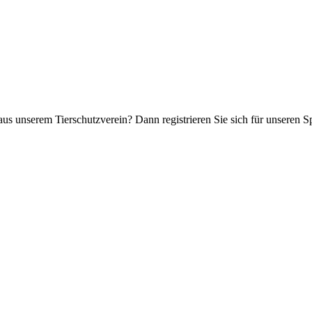
aus unserem Tierschutzverein? Dann registrieren Sie sich für unseren 