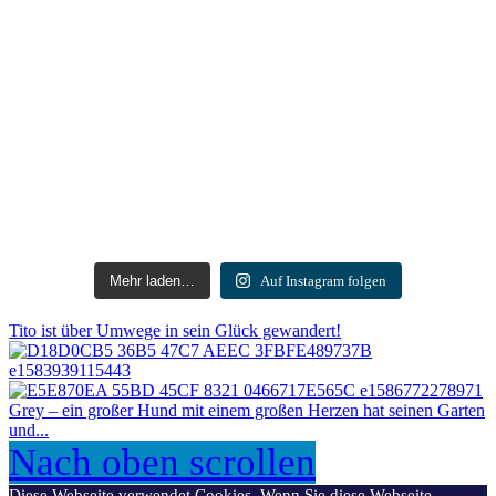
Mehr laden…
Auf Instagram folgen
Tito ist über Umwege in sein Glück gewandert!
Grey – ein großer Hund mit einem großen Herzen hat seinen Garten
und...
Nach oben scrollen
Diese Webseite verwendet Cookies. Wenn Sie diese Webseite