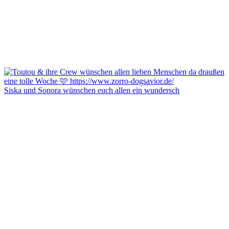
Siska und Sonora wünschen euch allen ein wundersch