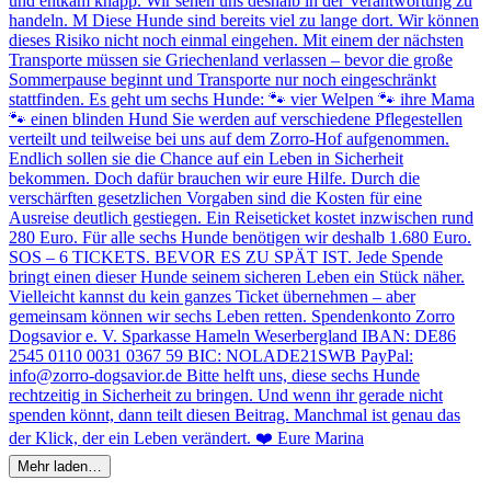
Mehr laden…