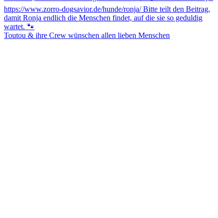
Toutou & ihre Crew wünschen allen lieben Menschen