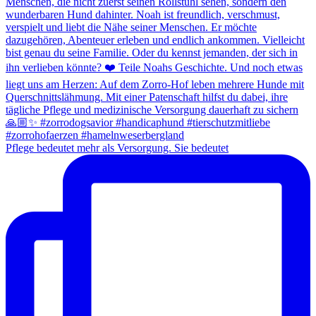
Pflege bedeutet mehr als Versorgung. Sie bedeutet