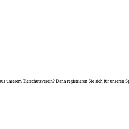
aus unserem Tierschutzverein? Dann registrieren Sie sich für unseren 