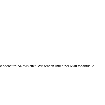
Spendenaufruf-Newsletter. Wir senden Ihnen per Mail topaktuelle