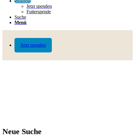
Spenden
Jetzt spenden
Futterspende
Suche
Menü
Jetzt spenden
Neue Suche