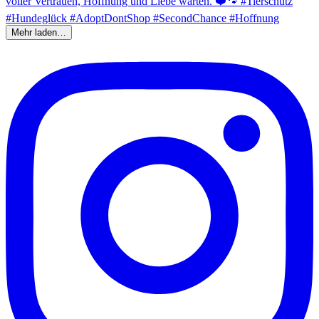
Mehr laden…