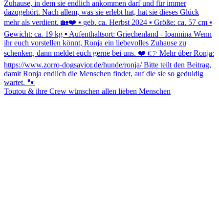
Toutou & ihre Crew wünschen allen lieben Menschen