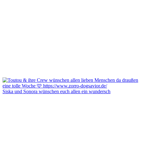
Siska und Sonora wünschen euch allen ein wundersch