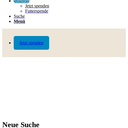
Spenden
Jetzt spenden
Futterspende
Suche
Menü
Jetzt spenden
Neue Suche