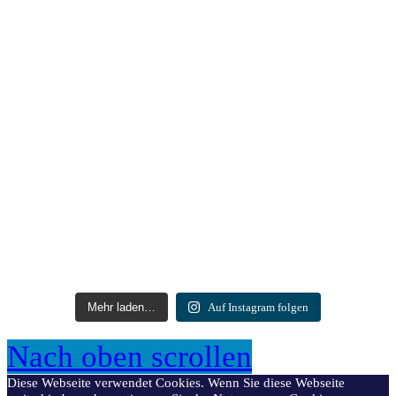
Mehr laden…
Auf Instagram folgen
Nach oben scrollen
Diese Webseite verwendet Cookies. Wenn Sie diese Webseite