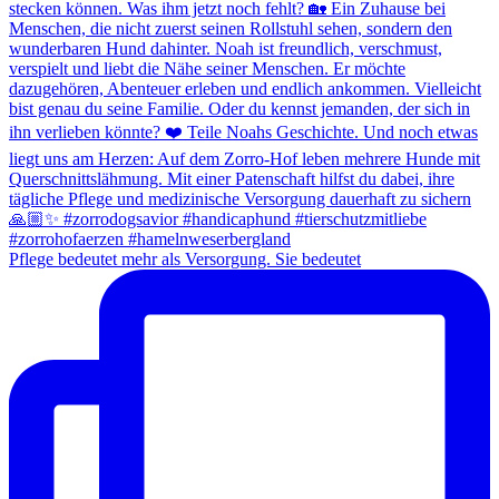
Pflege bedeutet mehr als Versorgung. Sie bedeutet