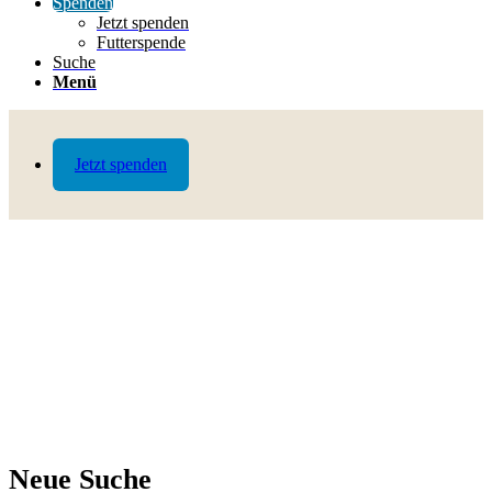
Spenden
Jetzt spenden
Futterspende
Suche
Menü
Jetzt spenden
Neue Suche