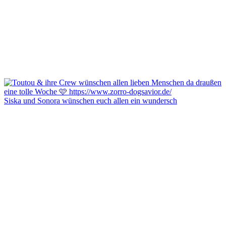
Siska und Sonora wünschen euch allen ein wundersch