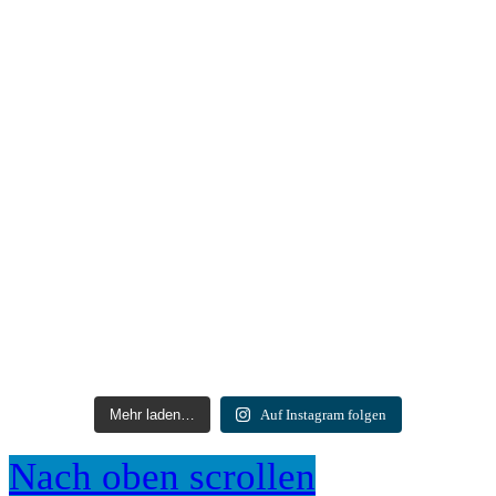
Mehr laden…
Auf Instagram folgen
Nach oben scrollen