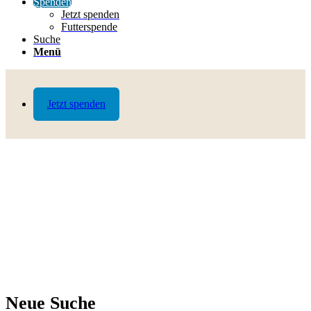
Spenden
Jetzt spenden
Futterspende
Suche
Menü
Jetzt spenden
Neue Suche