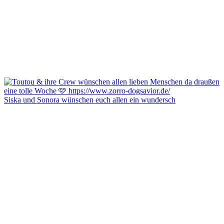
Siska und Sonora wünschen euch allen ein wundersch