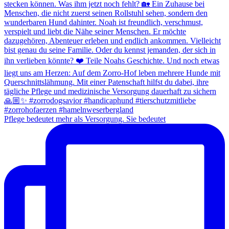
Pflege bedeutet mehr als Versorgung. Sie bedeutet