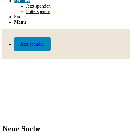
Spenden
Jetzt spenden
Futterspende
Suche
Menü
Jetzt spenden
Neue Suche