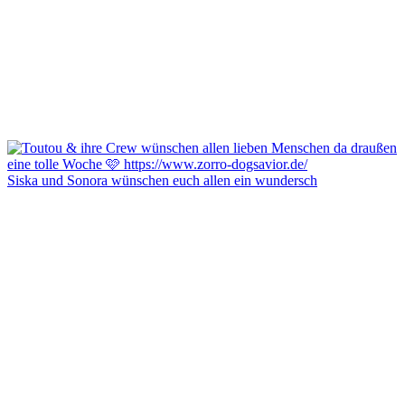
Siska und Sonora wünschen euch allen ein wundersch