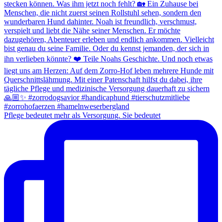
Pflege bedeutet mehr als Versorgung. Sie bedeutet