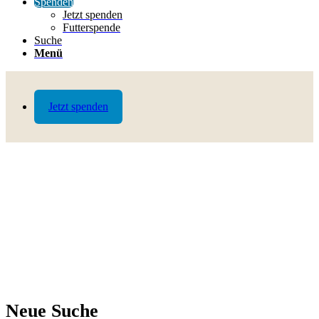
Spenden
Jetzt spenden
Futterspende
Suche
Menü
Jetzt spenden
Neue Suche