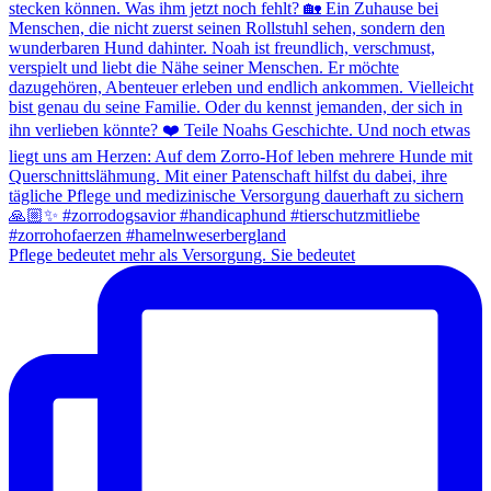
Pflege bedeutet mehr als Versorgung. Sie bedeutet