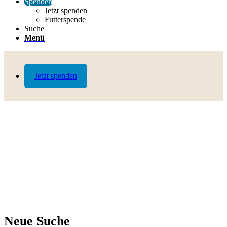
Spenden
Jetzt spenden
Futterspende
Suche
Menü
Jetzt spenden
Neue Suche