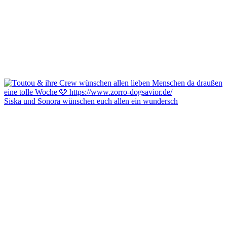
Siska und Sonora wünschen euch allen ein wundersch