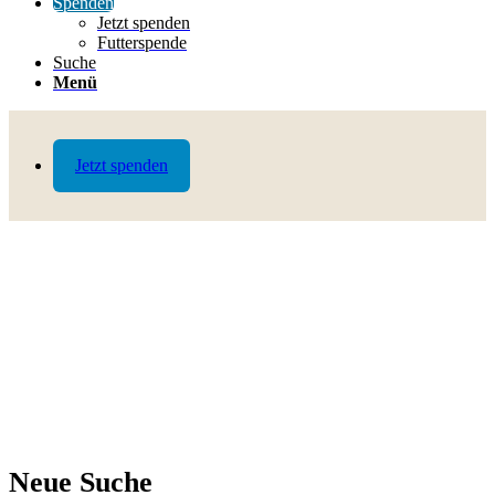
Spenden
Jetzt spenden
Futterspende
Suche
Menü
Jetzt spenden
Neue Suche