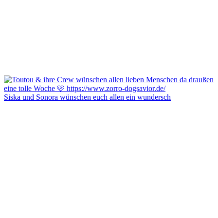
Siska und Sonora wünschen euch allen ein wundersch