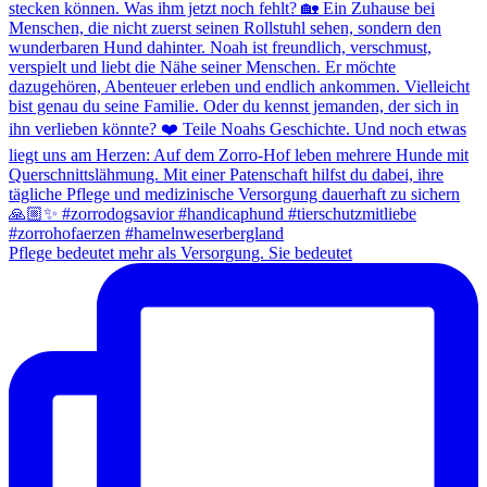
Pflege bedeutet mehr als Versorgung. Sie bedeutet