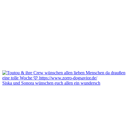
Siska und Sonora wünschen euch allen ein wundersch