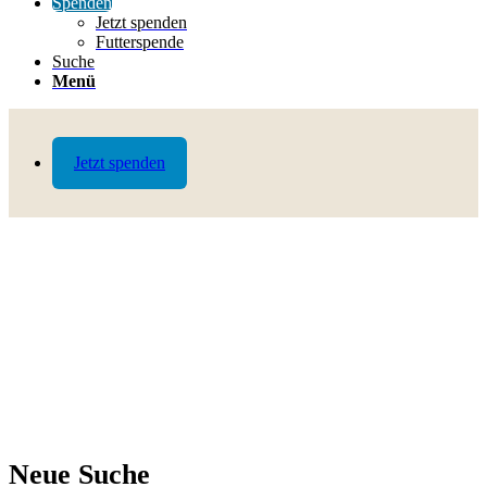
Spenden
Jetzt spenden
Futterspende
Suche
Menü
Jetzt spenden
Neue Suche