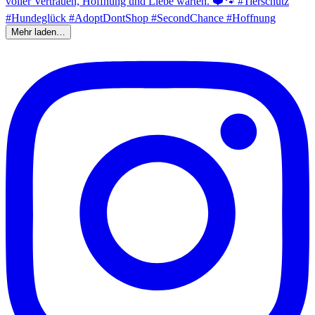
Mehr laden…