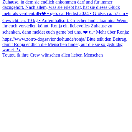
Toutou & ihre Crew wünschen allen lieben Menschen