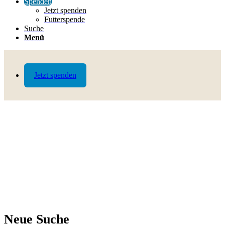
Spenden
Jetzt spenden
Futterspende
Suche
Menü
Jetzt spenden
Neue Suche