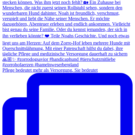
Pflege bedeutet mehr als Versorgung. Sie bedeutet