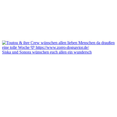
Siska und Sonora wünschen euch allen ein wundersch