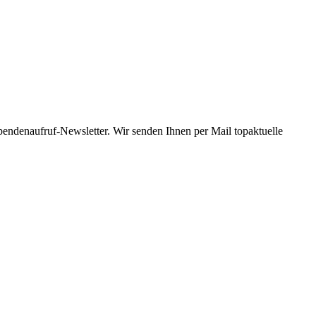
Spendenaufruf-Newsletter. Wir senden Ihnen per Mail topaktuelle