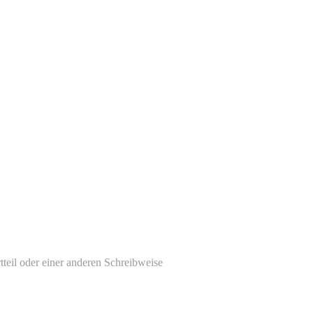
tteil oder einer anderen Schreibweise