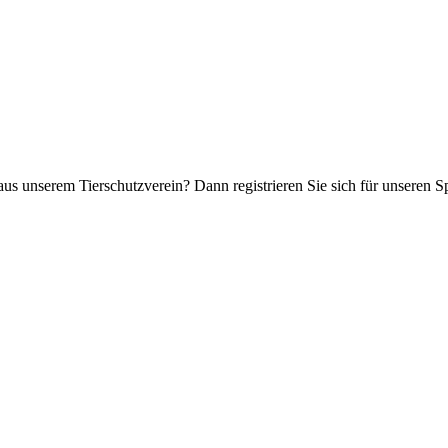
aus unserem Tierschutzverein? Dann registrieren Sie sich für unseren 