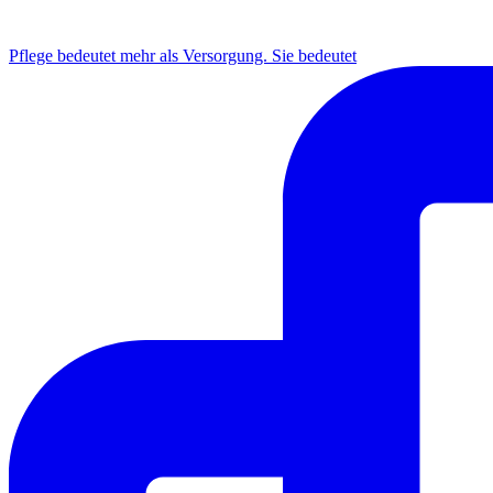
INSTAGRAM
Pflege bedeutet mehr als Versorgung. Sie bedeutet