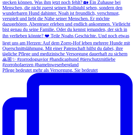
Pflege bedeutet mehr als Versorgung. Sie bedeutet