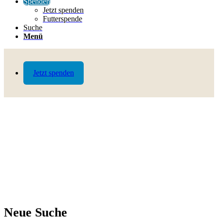
Spenden
Jetzt spenden
Futterspende
Suche
Menü
Jetzt spenden
Neue Suche