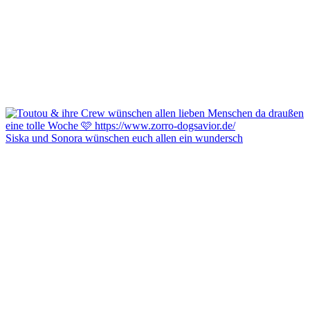
Siska und Sonora wünschen euch allen ein wundersch