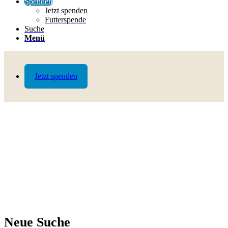
Spenden
Jetzt spenden
Futterspende
Suche
Menü
Jetzt spenden
Neue Suche