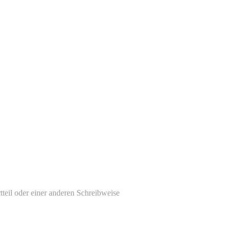
tteil oder einer anderen Schreibweise