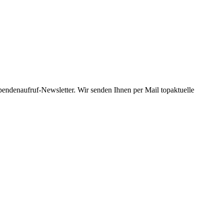
Spendenaufruf-Newsletter. Wir senden Ihnen per Mail topaktuelle