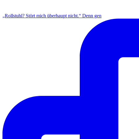
INSTAGRAM
„Rollstuhl? Stört mich überhaupt nicht.“ Denn gen