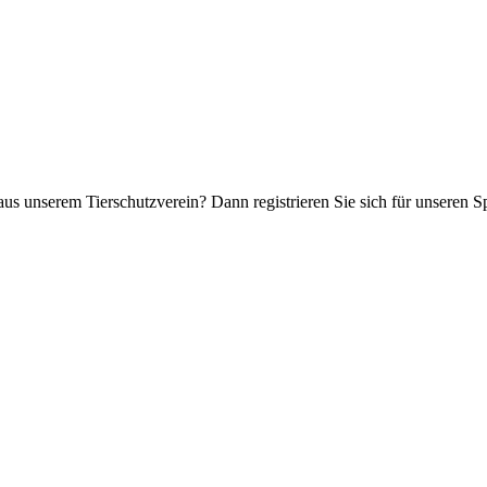
aus unserem Tierschutzverein? Dann registrieren Sie sich für unseren 