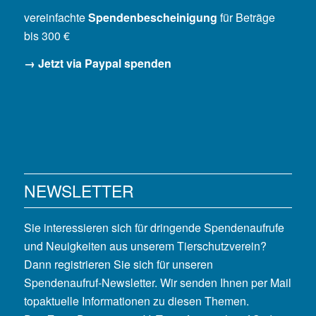
vereinfachte
Spendenbescheinigung
für Beträge
bis 300 €
→ Jetzt via Paypal spenden
NEWSLETTER
Sie interessieren sich für dringende Spendenaufrufe
und Neuigkeiten aus unserem Tierschutzverein?
Dann registrieren Sie sich für unseren
Spendenaufruf-Newsletter. Wir senden Ihnen per Mail
topaktuelle Informationen zu diesen Themen.