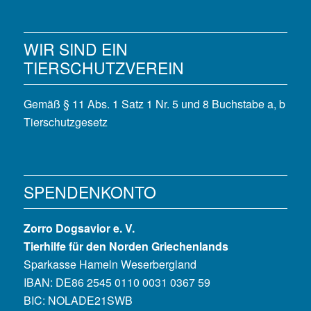
WIR SIND EIN
TIERSCHUTZVEREIN
Gemäß § 11 Abs. 1 Satz 1 Nr. 5 und 8 Buchstabe a, b
Tierschutzgesetz
SPENDENKONTO
Zorro Dogsavior e. V.
Tierhilfe für den Norden Griechenlands
Sparkasse Hameln Weserbergland
IBAN: DE86 2545 0110 0031 0367 59
BIC: NOLADE21SWB