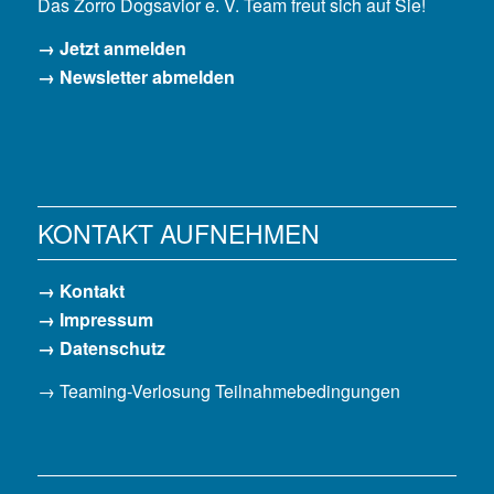
Das Zorro Dogsavior e. V. Team freut sich auf Sie!
→ Jetzt anmelden
→ Newsletter abmelden
KONTAKT AUFNEHMEN
→ Kontakt
→ Impressum
→ Datenschutz
→ Teaming-Verlosung Teilnahmebedingungen