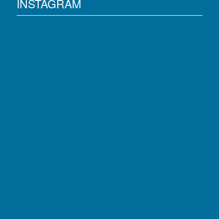
INSTAGRAM