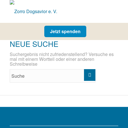
Jetzt spenden
NEUE SUCHE
Suchergebnis nicht zufriedenstellend? Versuche es
mal mit einem Wortteil oder einer anderen
Schreibweise