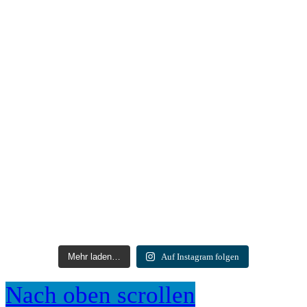
Mehr laden…
Auf Instagram folgen
Nach oben scrollen