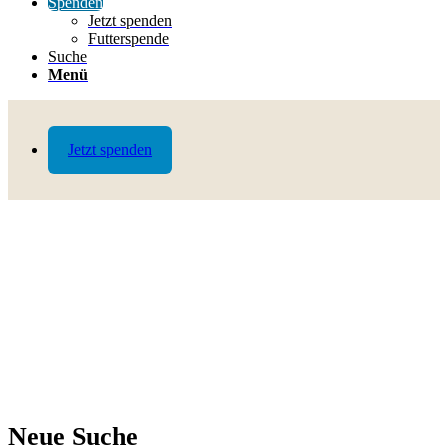
Spenden
Jetzt spenden
Futterspende
Suche
Menü
Jetzt spenden
Neue Suche