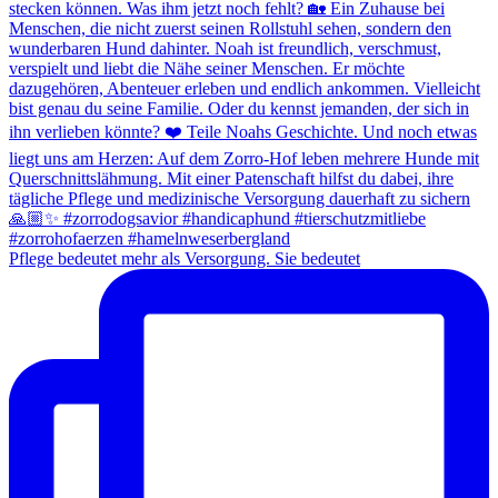
Pflege bedeutet mehr als Versorgung. Sie bedeutet