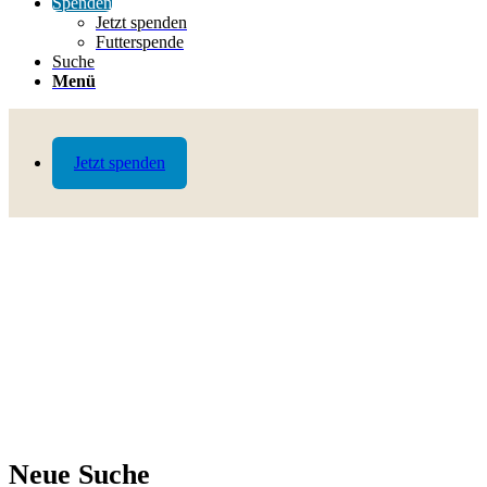
Spenden
Jetzt spenden
Futterspende
Suche
Menü
Jetzt spenden
Neue Suche