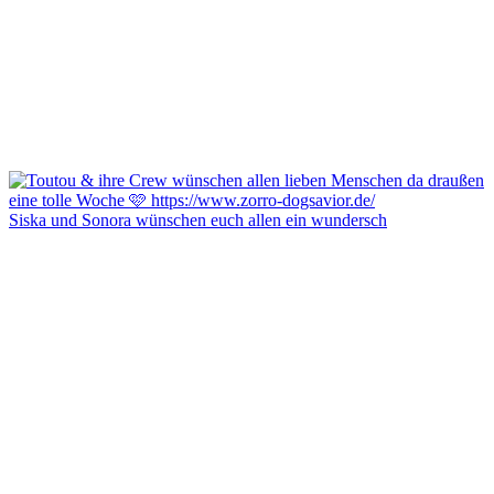
Siska und Sonora wünschen euch allen ein wundersch