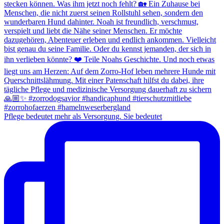
Pflege bedeutet mehr als Versorgung. Sie bedeutet