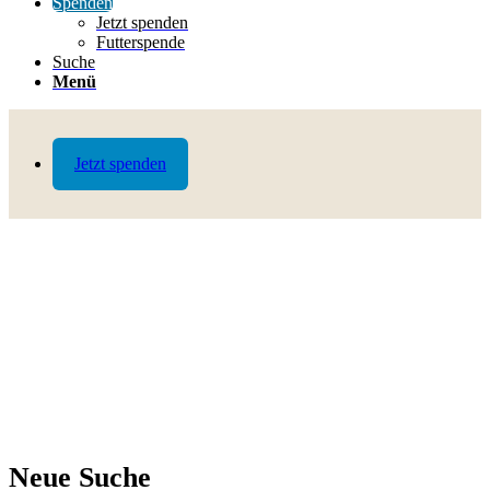
Spenden
Jetzt spenden
Futterspende
Suche
Menü
Jetzt spenden
Neue Suche