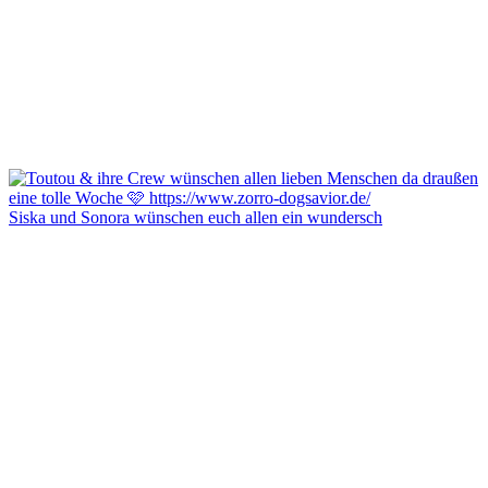
Siska und Sonora wünschen euch allen ein wundersch