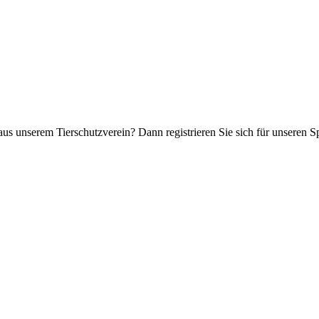
aus unserem Tierschutzverein? Dann registrieren Sie sich für unseren 