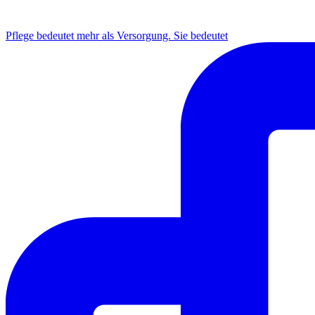
INSTAGRAM
Pflege bedeutet mehr als Versorgung. Sie bedeutet