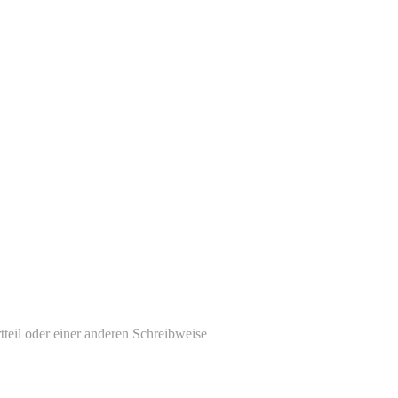
tteil oder einer anderen Schreibweise