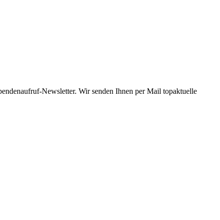
Spendenaufruf-Newsletter. Wir senden Ihnen per Mail topaktuelle