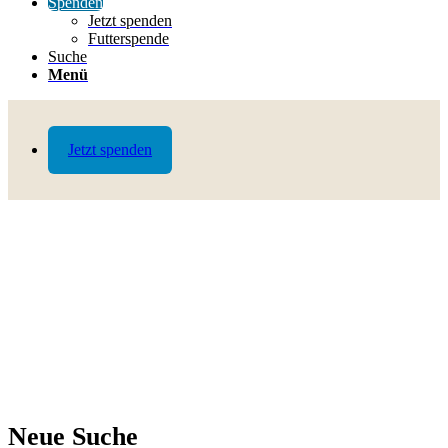
Spenden
Jetzt spenden
Futterspende
Suche
Menü
Jetzt spenden
Neue Suche