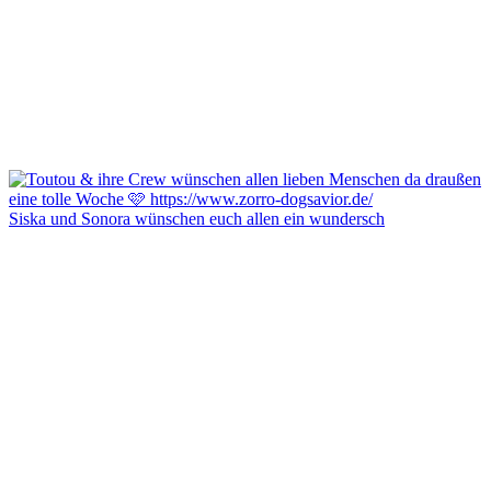
Siska und Sonora wünschen euch allen ein wundersch