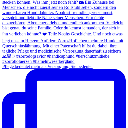
Pflege bedeutet mehr als Versorgung. Sie bedeutet