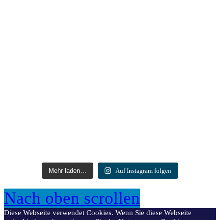
Mehr laden…
Auf Instagram folgen
Nach oben scrollen
Diese Webseite verwendet Cookies. Wenn Sie diese Webseite