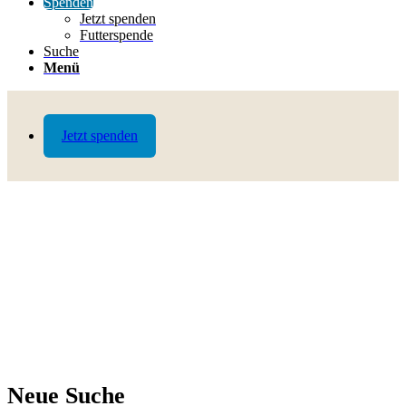
Spenden
Jetzt spenden
Futterspende
Suche
Menü
Jetzt spenden
Neue Suche