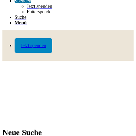
Spenden
Jetzt spenden
Futterspende
Suche
Menü
Jetzt spenden
Neue Suche