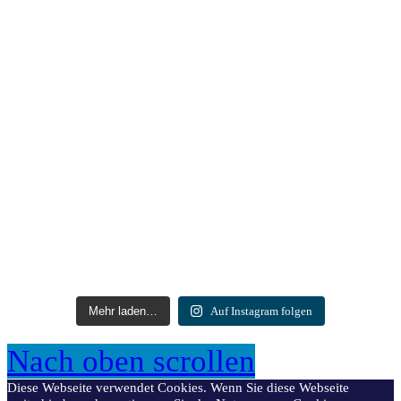
Mehr laden…
Auf Instagram folgen
Nach oben scrollen
Diese Webseite verwendet Cookies. Wenn Sie diese Webseite