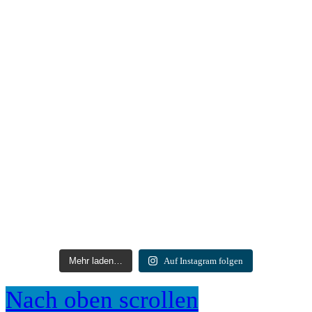
Mehr laden…
Auf Instagram folgen
Nach oben scrollen