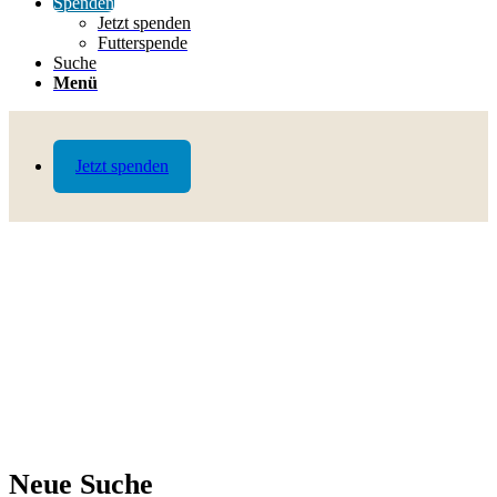
Spenden
Jetzt spenden
Futterspende
Suche
Menü
Jetzt spenden
Neue Suche