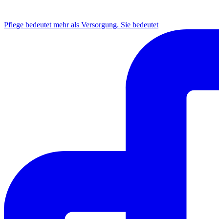
INSTAGRAM
Pflege bedeutet mehr als Versorgung. Sie bedeutet