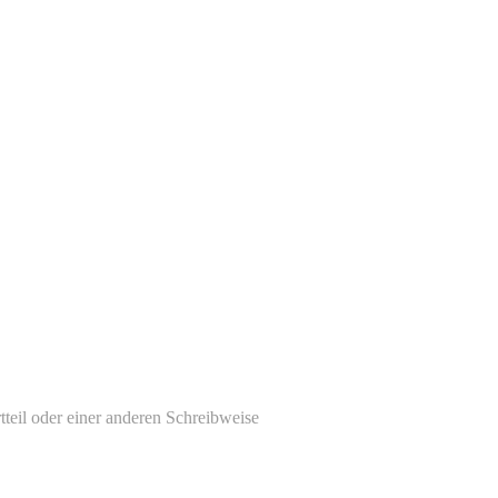
tteil oder einer anderen Schreibweise