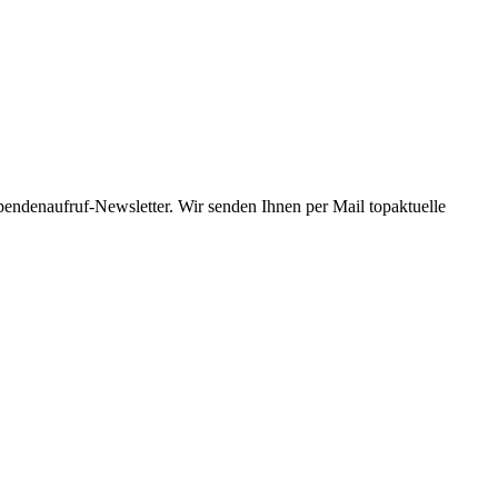
Spendenaufruf-Newsletter. Wir senden Ihnen per Mail topaktuelle