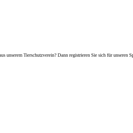
aus unserem Tierschutzverein? Dann registrieren Sie sich für unseren 