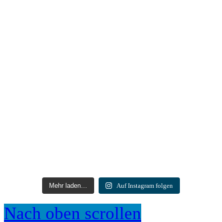
Mehr laden…
Auf Instagram folgen
Nach oben scrollen