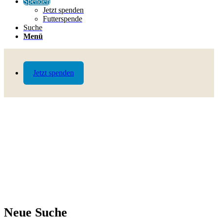
Spenden
Jetzt spenden
Futterspende
Suche
Menü
Jetzt spenden
Neue Suche