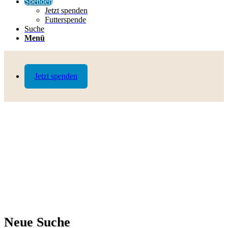
Spenden
Jetzt spenden
Futterspende
Suche
Menü
Jetzt spenden
Neue Suche