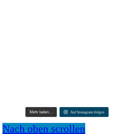
Mehr laden…
Auf Instagram folgen
Nach oben scrollen