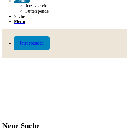
Spenden
Jetzt spenden
Futterspende
Suche
Menü
Jetzt spenden
Neue Suche