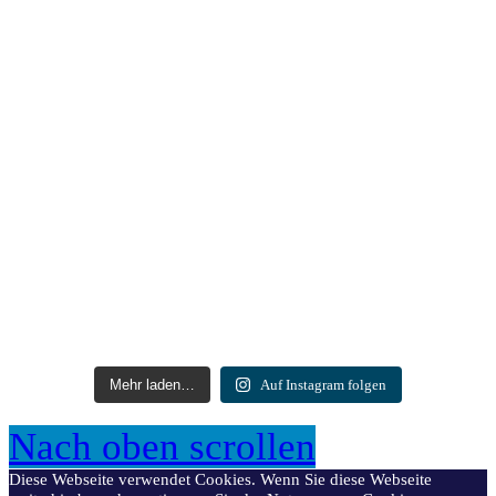
Mehr laden…
Auf Instagram folgen
Nach oben scrollen
Diese Webseite verwendet Cookies. Wenn Sie diese Webseite