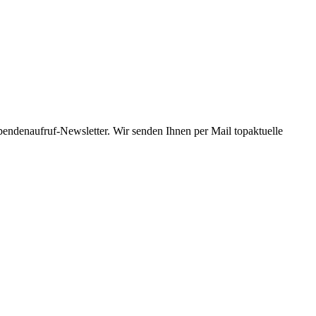
Spendenaufruf-Newsletter. Wir senden Ihnen per Mail topaktuelle