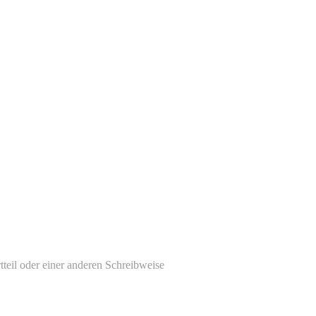
tteil oder einer anderen Schreibweise