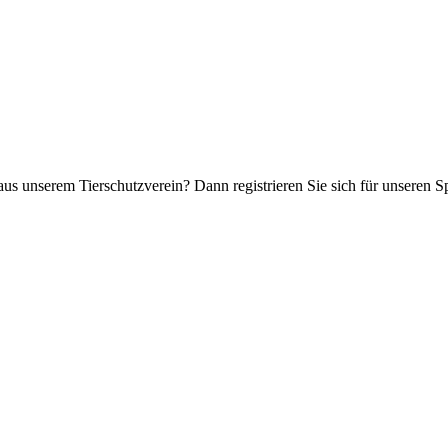
aus unserem Tierschutzverein? Dann registrieren Sie sich für unseren 