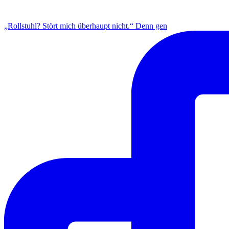
INSTAGRAM
„Rollstuhl? Stört mich überhaupt nicht.“ Denn gen